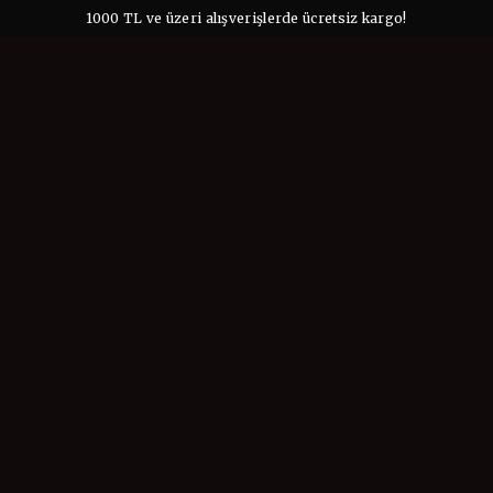
1000 TL ve üzeri alışverişlerde ücretsiz kargo!